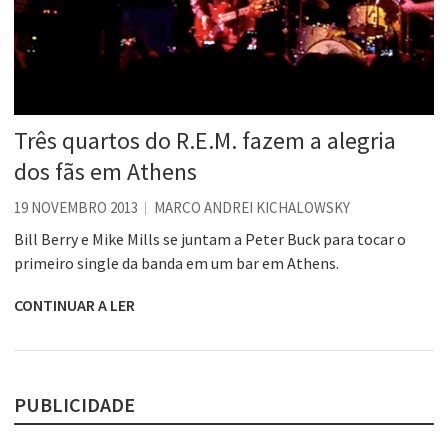
Três quartos do R.E.M. fazem a alegria
dos fãs em Athens
19 NOVEMBRO 2013
MARCO ANDREI KICHALOWSKY
Bill Berry e Mike Mills se juntam a Peter Buck para tocar o
primeiro single da banda em um bar em Athens.
CONTINUAR A LER
PUBLICIDADE