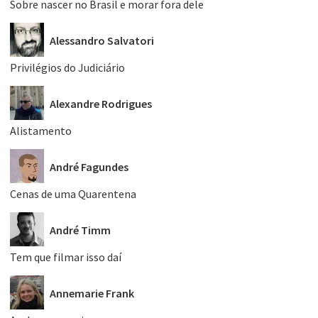
Sobre nascer no Brasil e morar fora dele
Alessandro Salvatori
Privilégios do Judiciário
Alexandre Rodrigues
Alistamento
André Fagundes
Cenas de uma Quarentena
André Timm
Tem que filmar isso daí
Annemarie Frank