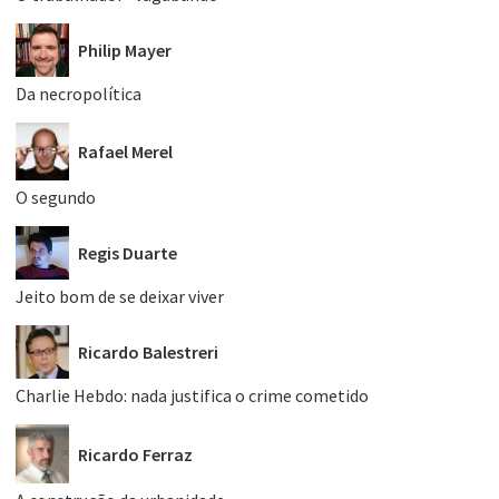
Philip Mayer
Da necropolítica
Rafael Merel
O segundo
Regis Duarte
Jeito bom de se deixar viver
Ricardo Balestreri
Charlie Hebdo: nada justifica o crime cometido
Ricardo Ferraz