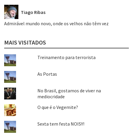
Tiago Ribas
Admirável mundo novo, onde os velhos não têm vez
MAIS VISITADOS
Treinamento para terrorista
As Portas
No Brasil, gostamos de viver na
mediocridade
O que é o Vegemite?
Sexta tem festa NOISY!