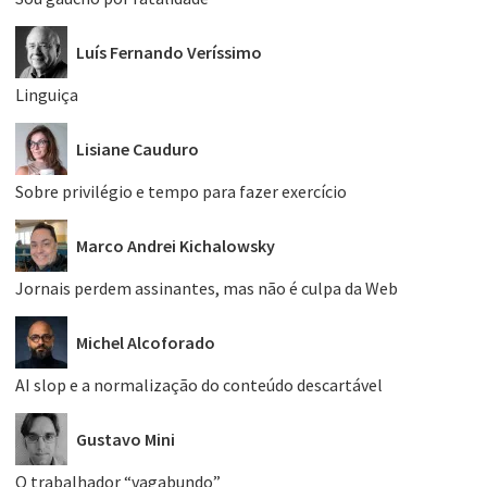
Luís Fernando Veríssimo
Linguiça
Lisiane Cauduro
Sobre privilégio e tempo para fazer exercício
Marco Andrei Kichalowsky
Jornais perdem assinantes, mas não é culpa da Web
Michel Alcoforado
AI slop e a normalização do conteúdo descartável
Gustavo Mini
O trabalhador “vagabundo”