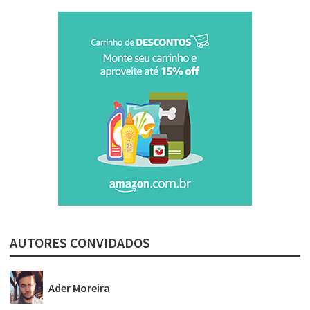
AUTORES CONVIDADOS
Ader Moreira