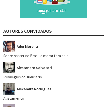
AUTORES CONVIDADOS
Ader Moreira
Sobre nascer no Brasil e morar fora dele
Alessandro Salvatori
Privilégios do Judiciário
Alexandre Rodrigues
Alistamento