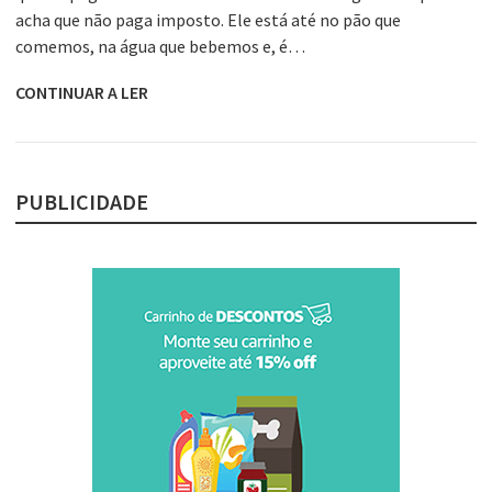
acha que não paga imposto. Ele está até no pão que
comemos, na água que bebemos e, é…
CONTINUAR A LER
PUBLICIDADE