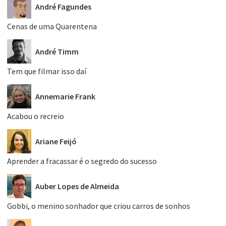
André Fagundes
Cenas de uma Quarentena
André Timm
Tem que filmar isso daí
Annemarie Frank
Acabou o recreio
Ariane Feijó
Aprender a fracassar é o segredo do sucesso
Auber Lopes de Almeida
Gobbi, o menino sonhador que criou carros de sonhos