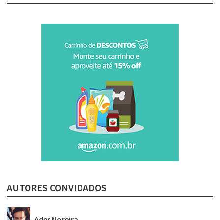
AUTORES CONVIDADOS
Ader Moreira