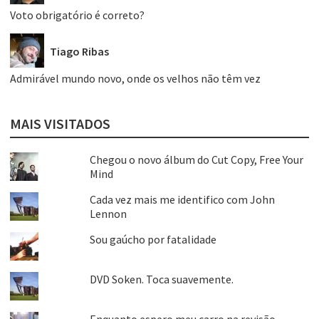
Voto obrigatório é correto?
Tiago Ribas
Admirável mundo novo, onde os velhos não têm vez
MAIS VISITADOS
Chegou o novo álbum do Cut Copy, Free Your
Mind
Cada vez mais me identifico com John
Lennon
Sou gaúcho por fatalidade
DVD Soken. Toca suavemente.