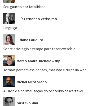
Sou gaúcho por fatalidade
Luís Fernando Veríssimo
Linguiça
Lisiane Cauduro
Sobre privilégio e tempo para fazer exercício
Marco Andrei Kichalowsky
Jornais perdem assinantes, mas não é culpa da Web
Michel Alcoforado
AI slop e a normalização do conteúdo descartável
Gustavo Mini