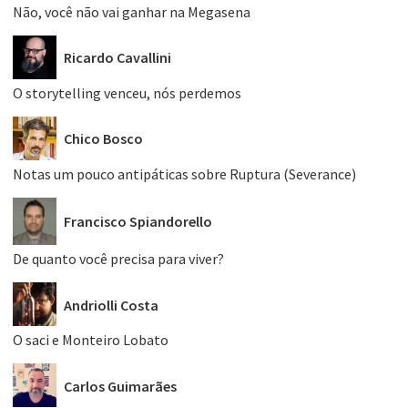
Não, você não vai ganhar na Megasena
Ricardo Cavallini
O storytelling venceu, nós perdemos
Chico Bosco
Notas um pouco antipáticas sobre Ruptura (Severance)
Francisco Spiandorello
De quanto você precisa para viver?
Andriolli Costa
O saci e Monteiro Lobato
Carlos Guimarães