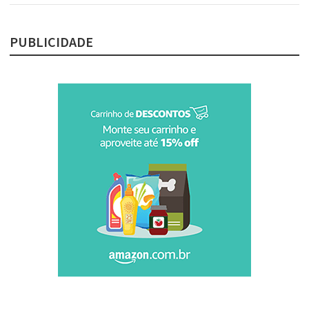
PUBLICIDADE