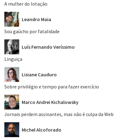
A mulher do lotação
Leandro Maia
Sou gaúcho por fatalidade
Luís Fernando Veríssimo
Linguiça
Lisiane Cauduro
Sobre privilégio e tempo para fazer exercício
Marco Andrei Kichalowsky
Jornais perdem assinantes, mas não é culpa da Web
Michel Alcoforado