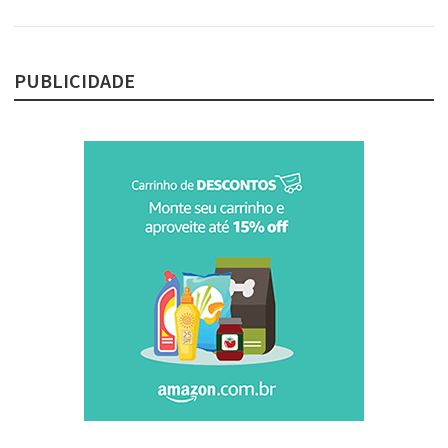
PUBLICIDADE