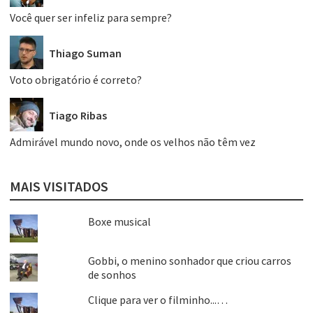
Você quer ser infeliz para sempre?
Thiago Suman
Voto obrigatório é correto?
Tiago Ribas
Admirável mundo novo, onde os velhos não têm vez
MAIS VISITADOS
Boxe musical
Gobbi, o menino sonhador que criou carros
de sonhos
Clique para ver o filminho...…