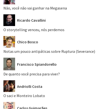
Não, você não vai ganhar na Megasena
Ricardo Cavallini
O storytelling venceu, nós perdemos
Chico Bosco
Notas um pouco antipáticas sobre Ruptura (Severance)
Francisco Spiandorello
De quanto você precisa para viver?
Andriolli Costa
O saci e Monteiro Lobato
Carlos Guimarães