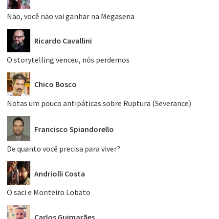
Não, você não vai ganhar na Megasena
Ricardo Cavallini
O storytelling venceu, nós perdemos
Chico Bosco
Notas um pouco antipáticas sobre Ruptura (Severance)
Francisco Spiandorello
De quanto você precisa para viver?
Andriolli Costa
O saci e Monteiro Lobato
Carlos Guimarães