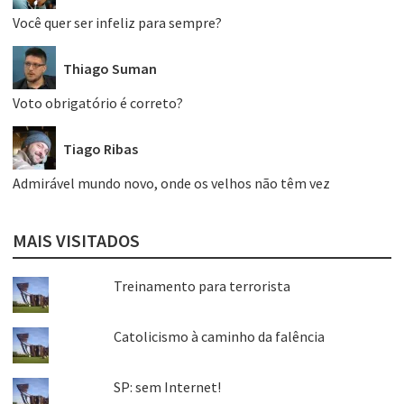
Você quer ser infeliz para sempre?
Thiago Suman
Voto obrigatório é correto?
Tiago Ribas
Admirável mundo novo, onde os velhos não têm vez
MAIS VISITADOS
Treinamento para terrorista
Catolicismo à caminho da falência
SP: sem Internet!