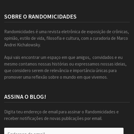
SOBRE O RANDOMICIDADES
Randomicidades é uma revista eletrônica de exposição de crônicas,
opinião, estilo de vida, filosofia e cultura, com a curadoria de Marco
Andrei Kichalowsky.
Aqui vais encontrar um espaço em que amigos, convidados e eu
mesmo contamos nossas histórias ou expressamos nossas ideias,
que considero serem de relevância e importância únicas para
promover uma reflexão sobre o mundo em que vivemos.
ASSINA O BLOG!
Digita teu endereço de email para assinar o Randomicidades e
receber notificações de novas publicações por email.
Endereço