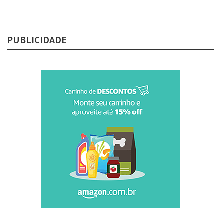
PUBLICIDADE