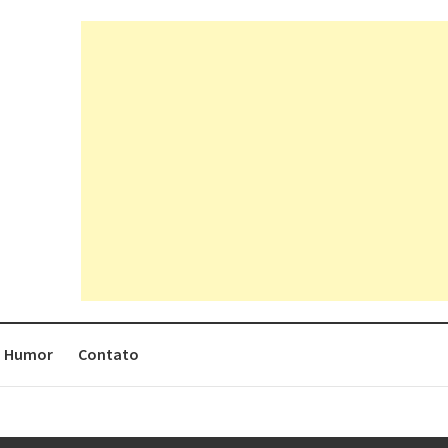
Humor
Contato