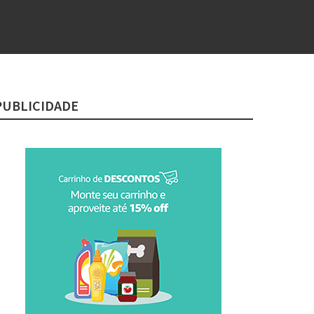
PUBLICIDADE