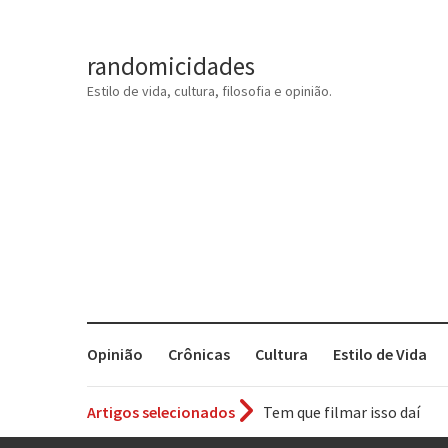
randomicidades
Estilo de vida, cultura, filosofia e opinião.
Opinião
Crônicas
Cultura
Estilo de Vida
Artigos selecionados
Tem que filmar isso daí