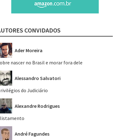
AUTORES CONVIDADOS
Ader Moreira
obre nascer no Brasil e morar fora dele
Alessandro Salvatori
rivilégios do Judiciário
Alexandre Rodrigues
listamento
André Fagundes