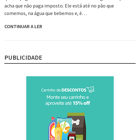
acha que não paga imposto. Ele está até no pão que
comemos, na água que bebemos e, é…
CONTINUAR A LER
PUBLICIDADE