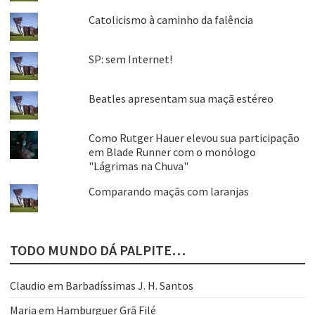
Catolicismo à caminho da falência
SP: sem Internet!
Beatles apresentam sua maçã estéreo
Como Rutger Hauer elevou sua participação
em Blade Runner com o monólogo
"Lágrimas na Chuva"
Comparando maçãs com laranjas
TODO MUNDO DÁ PALPITE…
Claudio
em
Barbadíssimas J. H. Santos
Maria
em
Hamburguer Grã Filé