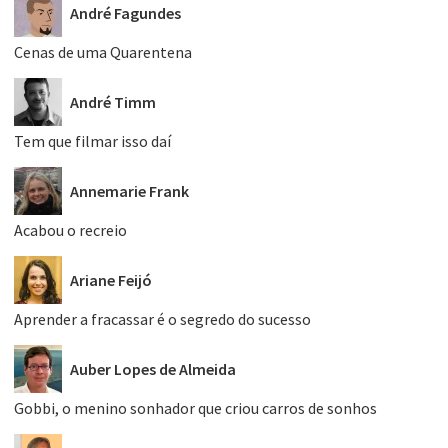
André Fagundes
Cenas de uma Quarentena
André Timm
Tem que filmar isso daí
Annemarie Frank
Acabou o recreio
Ariane Feijó
Aprender a fracassar é o segredo do sucesso
Auber Lopes de Almeida
Gobbi, o menino sonhador que criou carros de sonhos