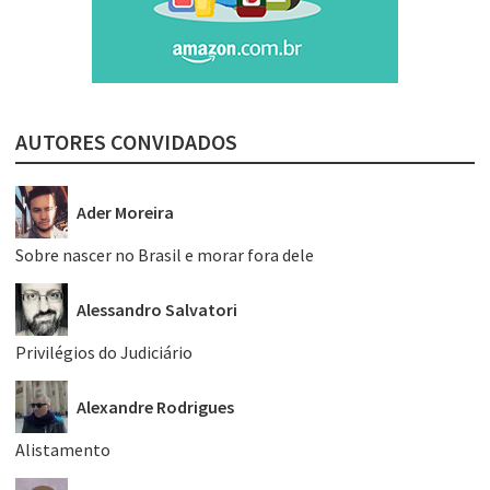
AUTORES CONVIDADOS
Ader Moreira
Sobre nascer no Brasil e morar fora dele
Alessandro Salvatori
Privilégios do Judiciário
Alexandre Rodrigues
Alistamento