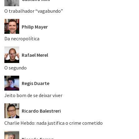
O trabalhador “vagabundo”
Philip Mayer
Da necropolítica
Rafael Merel
O segundo
Regis Duarte
Jeito bom de se deixar viver
Ricardo Balestreri
Charlie Hebdo: nada justifica o crime cometido