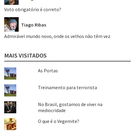
Voto obrigatório é correto?
Tiago Ribas
Admirável mundo novo, onde os velhos não têm vez
MAIS VISITADOS
As Portas
Treinamento para terrorista
No Brasil, gostamos de viver na
mediocridade
O que é o Vegemite?