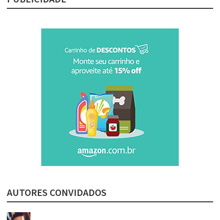
AUTORES CONVIDADOS