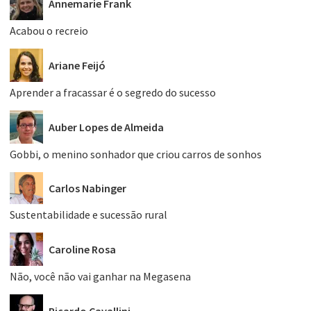
Annemarie Frank
Acabou o recreio
Ariane Feijó
Aprender a fracassar é o segredo do sucesso
Auber Lopes de Almeida
Gobbi, o menino sonhador que criou carros de sonhos
Carlos Nabinger
Sustentabilidade e sucessão rural
Caroline Rosa
Não, você não vai ganhar na Megasena