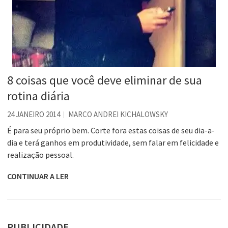
8 coisas que você deve eliminar de sua
rotina diária
24 JANEIRO 2014
MARCO ANDREI KICHALOWSKY
É para seu próprio bem. Corte fora estas coisas de seu dia-a-
dia e terá ganhos em produtividade, sem falar em felicidade e
realização pessoal.
CONTINUAR A LER
PUBLICIDADE