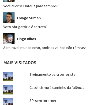
Você quer ser infeliz para sempre?
Thiago Suman
Voto obrigatório é correto?
Tiago Ribas
Admirável mundo novo, onde os velhos não têm vez
MAIS VISITADOS
Treinamento para terrorista
Catolicismo à caminho da falência
SP: sem Internet!