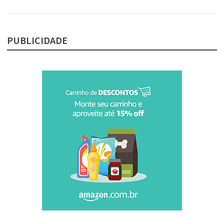
PUBLICIDADE