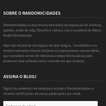
SOBRE O RANDOMICIDADES
Randomicidades é uma revista eletrônica de exposição de crônicas,
opinião, estilo de vida, filosofia e cultura, com a curadoria de Marco
Andrei Kichalowsky.
Aqui vais encontrar um espaço em que amigos, convidados e eu
mesmo contamos nossas histórias ou expressamos nossas ideias,
que considero serem de relevância e importância únicas para
promover uma reflexão sobre o mundo em que vivemos.
ASSINA O BLOG!
Digita teu endereço de email para assinar o Randomicidades e
receber notificações de novas publicações por email.
Endereço