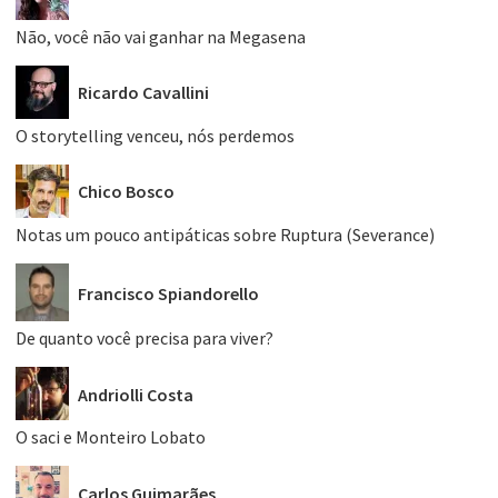
Não, você não vai ganhar na Megasena
Ricardo Cavallini
O storytelling venceu, nós perdemos
Chico Bosco
Notas um pouco antipáticas sobre Ruptura (Severance)
Francisco Spiandorello
De quanto você precisa para viver?
Andriolli Costa
O saci e Monteiro Lobato
Carlos Guimarães