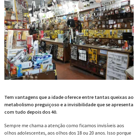
Tem vantagens que a idade oferece entre tantas queixas ao
metabolismo preguiçoso e a invisibilidade que se apresenta
com tudo depois dos 40.
Sempre me chama a atenção como ficamos invisíveis aos
olhos adolescentes, aos olhos dos 18 ou 20 anos. Isso porque