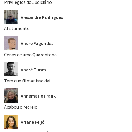
Privilégios do Judiciário
Alexandre Rodrigues
Alistamento
André Fagundes
Cenas de uma Quarentena
André Timm
Tem que filmar isso daí
Annemarie Frank
Acabou o recreio
Ariane Feijó