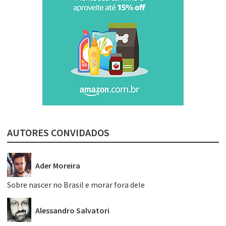
AUTORES CONVIDADOS
Ader Moreira
Sobre nascer no Brasil e morar fora dele
Alessandro Salvatori