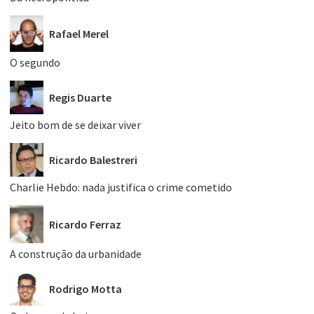
Rafael Merel
O segundo
Regis Duarte
Jeito bom de se deixar viver
Ricardo Balestreri
Charlie Hebdo: nada justifica o crime cometido
Ricardo Ferraz
A construção da urbanidade
Rodrigo Motta