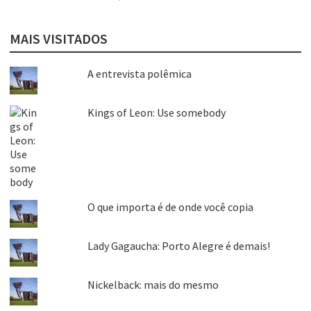
MAIS VISITADOS
A entrevista polêmica
Kings of Leon: Use somebody
O que importa é de onde você copia
Lady Gagaucha: Porto Alegre é demais!
Nickelback: mais do mesmo