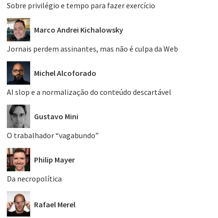
Sobre privilégio e tempo para fazer exercício
Marco Andrei Kichalowsky
Jornais perdem assinantes, mas não é culpa da Web
Michel Alcoforado
AI slop e a normalização do conteúdo descartável
Gustavo Mini
O trabalhador “vagabundo”
Philip Mayer
Da necropolítica
Rafael Merel