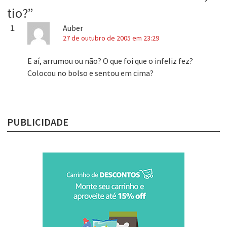
tio?
”
Auber
27 de outubro de 2005 em 23:29
E aí, arrumou ou não? O que foi que o infeliz fez?
Colocou no bolso e sentou em cima?
PUBLICIDADE