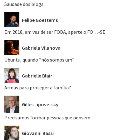
Saudade dos blogs
Felipe Goettems
Em 2018, em vez de ser FODA, aperte o FO…-SE
Gabriela Vilanova
Ubuntu, quando “nós somos um”
Gabrielle Blair
Armas para proteger a família?
Gilles Lipovetsky
Precisamos formar pessoas que pensem
Giovanni Bassi