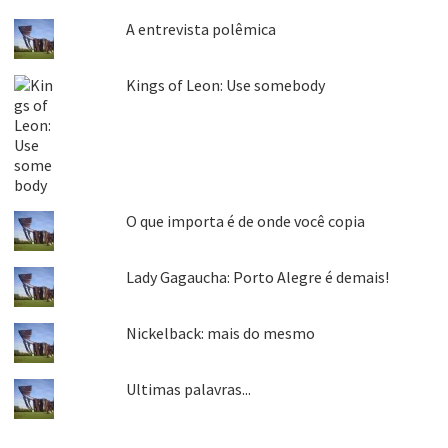
A entrevista polêmica
Kings of Leon: Use somebody
O que importa é de onde você copia
Lady Gagaucha: Porto Alegre é demais!
Nickelback: mais do mesmo
Ultimas palavras...