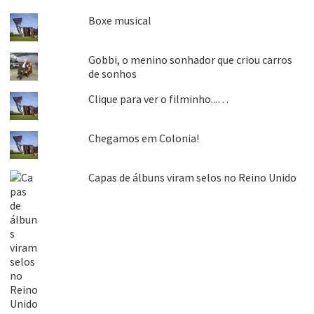
Boxe musical
Gobbi, o menino sonhador que criou carros
de sonhos
Clique para ver o filminho...…
Chegamos em Colonia!
Capas de álbuns viram selos no Reino Unido