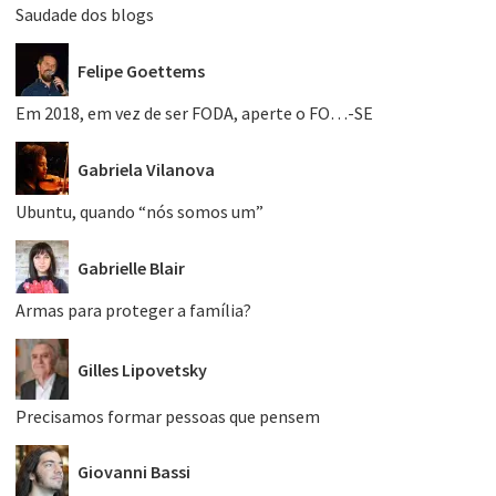
Saudade dos blogs
Felipe Goettems
Em 2018, em vez de ser FODA, aperte o FO…-SE
Gabriela Vilanova
Ubuntu, quando “nós somos um”
Gabrielle Blair
Armas para proteger a família?
Gilles Lipovetsky
Precisamos formar pessoas que pensem
Giovanni Bassi