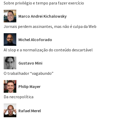
Sobre privilégio e tempo para fazer exercício
Marco Andrei Kichalowsky
Jornais perdem assinantes, mas não é culpa da Web
Michel Alcoforado
AI slop e a normalização do conteúdo descartável
Gustavo Mini
O trabalhador “vagabundo”
Philip Mayer
Da necropolítica
Rafael Merel