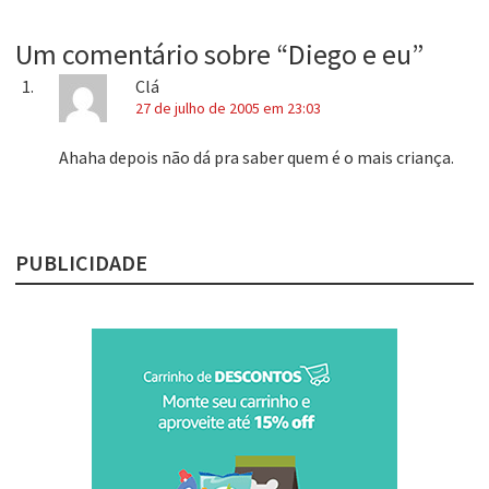
Um comentário sobre “
Diego e eu
”
Clá
27 de julho de 2005 em 23:03
Ahaha depois não dá pra saber quem é o mais criança.
PUBLICIDADE